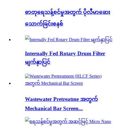
ဓာတုရေသန့်စင်မှုအတွက် ပိုလီမာဆေး
သောက်ခြင်းစနစ်
Internally Fed Rotary Drum Filter
မျက်နှာပြင်
Wastewater Pretreatme အတွက်
Mechanical Bar Screen...