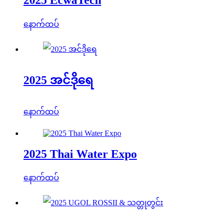
နောက်ထပ်
2025 အင်ဒိုရေ
နောက်ထပ်
2025 Thai Water Expo
နောက်ထပ်