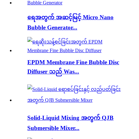
ရေအတွက် အဆင့်မြင့် Micro Nano
Bubble Generator...
EPDM Membrane Fine Bubble Disc
Diffuser သည် Was...
Solid-Liquid Mixing အတွက် QJB
Submersible Mixer...