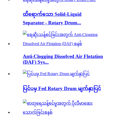
ထိရောက်သော Solid-Liquid
Separator - Rotary Drum...
Anti-Clogging Dissolved Air Flotation
(DAF) Sys...
ပြင်ပမှ Fed Rotary Drum မျက်နှာပြင်