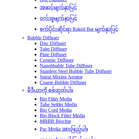
အဆင့်မျက်နှာပြင်
ဝက်အူမျက်နှာပြင်
စက်ပိုင်းဆိုင်ရာ Raked Bar မျက်နှာပြင်
Bubble Diffuser
Disc Diffuser
Tube Diffuser
Plate Diffuser
Ceramic Diffuser
Nanobbuble Tube Diffuser
Stainless Steel Bubble Tube Diffuser
Spiral Mixing Aerator
Coarse Bubble Diffuser
မီဒီယာကို စစ်ထုတ်ပါ။
Bio Filter Media
Tube Settler Media
Bio Cord Media
Bio Block Filter Media
MBBR Biochip
Pac Media အားဖြည့်ပါ။