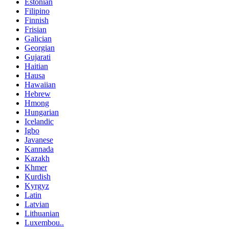
Estonian
Filipino
Finnish
Frisian
Galician
Georgian
Gujarati
Haitian
Hausa
Hawaiian
Hebrew
Hmong
Hungarian
Icelandic
Igbo
Javanese
Kannada
Kazakh
Khmer
Kurdish
Kyrgyz
Latin
Latvian
Lithuanian
Luxembou..