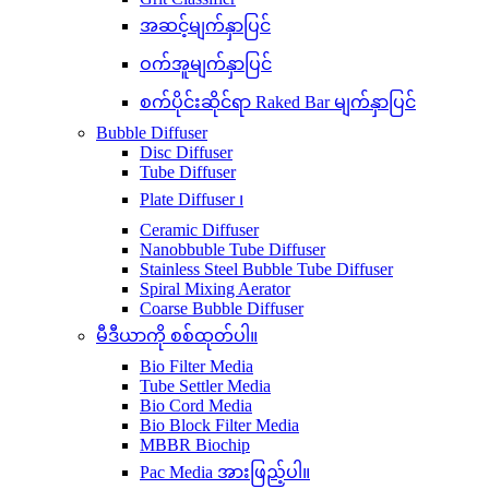
အဆင့်မျက်နှာပြင်
ဝက်အူမျက်နှာပြင်
စက်ပိုင်းဆိုင်ရာ Raked Bar မျက်နှာပြင်
Bubble Diffuser
Disc Diffuser
Tube Diffuser
Plate Diffuser ၊
Ceramic Diffuser
Nanobbuble Tube Diffuser
Stainless Steel Bubble Tube Diffuser
Spiral Mixing Aerator
Coarse Bubble Diffuser
မီဒီယာကို စစ်ထုတ်ပါ။
Bio Filter Media
Tube Settler Media
Bio Cord Media
Bio Block Filter Media
MBBR Biochip
Pac Media အားဖြည့်ပါ။